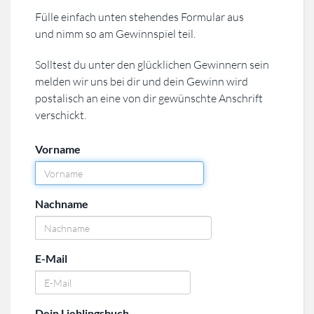
Fülle einfach unten stehendes Formular aus
und nimm so am Gewinnspiel teil.
Solltest du unter den glücklichen Gewinnern sein
melden wir uns bei dir und dein Gewinn wird
postalisch an eine von dir gewünschte Anschrift
verschickt.
Vorname
Nachname
E-Mail
Dein Lieblingsbuch