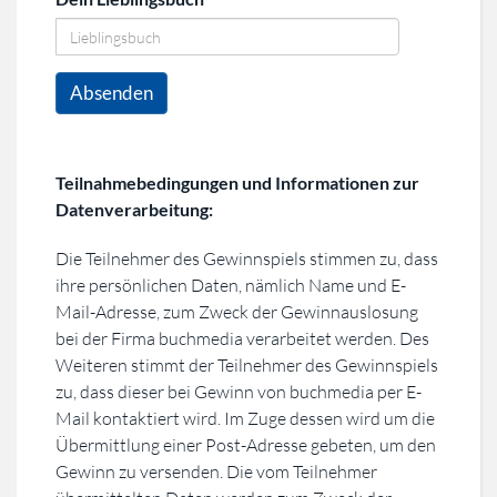
Absenden
Teilnahmebedingungen und Informationen zur
Datenverarbeitung:
Die Teilnehmer des Gewinnspiels stimmen zu, dass
ihre persönlichen Daten, nämlich Name und E-
Mail-Adresse, zum Zweck der Gewinnauslosung
bei der Firma buchmedia verarbeitet werden. Des
Weiteren stimmt der Teilnehmer des Gewinnspiels
zu, dass dieser bei Gewinn von buchmedia per E-
Mail kontaktiert wird. Im Zuge dessen wird um die
Übermittlung einer Post-Adresse gebeten, um den
Gewinn zu versenden. Die vom Teilnehmer