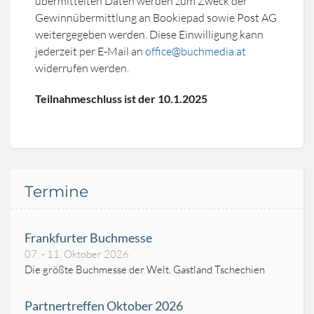
übermittelten Daten werden zum Zweck der
Gewinnübermittlung an Bookiepad sowie Post AG
weitergegeben werden. Diese Einwilligung kann
jederzeit per E-Mail an
office@buchmedia.at
widerrufen werden.
Teilnahmeschluss ist der 10.1.2025
Termine
Frankfurter Buchmesse
07. - 11. Oktober 2026
Die größte Buchmesse der Welt. Gastland Tschechien
Partnertreffen Oktober 2026