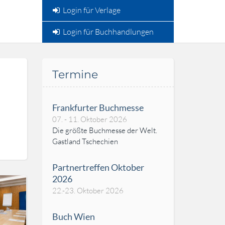
Login für Verlage
Login für Buchhandlungen
Termine
Frankfurter Buchmesse
07. - 11. Oktober 2026
Die größte Buchmesse der Welt.
Gastland Tschechien
Partnertreffen Oktober
2026
22.-23. Oktober 2026
Buch Wien