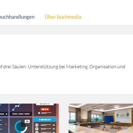
buchhandlungen
Über buchmedia
uf drei Säulen: Unterstützung bei Marketing, Organisation und