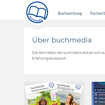
Buchwerbung
Partner
Über buchmedia
Die Aktivitäten der buchmedia stützen sich a
Erfahrungsaustausch.