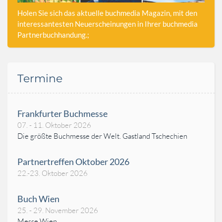
Holen Sie sich das aktuelle buchmedia Magazin, mit den
interessantesten Neuerscheinungen in Ihrer buchmedia
Partnerbuchhandung.;
Termine
Frankfurter Buchmesse
07. - 11. Oktober 2026
Die größte Buchmesse der Welt. Gastland Tschechien
Partnertreffen Oktober 2026
22.-23. Oktober 2026
Buch Wien
25. - 29. November 2026
Messe Wien