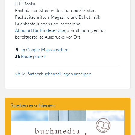
E-Books
Fachbücher, Studienliteratur und Skripten
Fachzeitschriften, Magazine und Belletristik
Buchbestellungen und -recherche
Abholort für Bindeservice,
Spiralbindungen für
bereitgestellte Ausdrucke vor Ort
in Google Maps ansehen
Route planen
Alle Partnerbuchhandlungen anzeigen
Soeben erschienen: