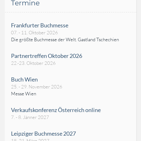
Termine
Frankfurter Buchmesse
07. - 11. Oktober 2026
Die größte Buchmesse der Welt. Gastland Tschechien
Partnertreffen Oktober 2026
22.-23. Oktober 2026
Buch Wien
25. - 29. November 2026
Messe Wien
Verkaufskonferenz Österreich online
7. - 8. Jänner 2027
Leipziger Buchmesse 2027
18.-21. März 2027