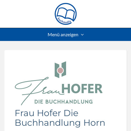
Menü anzeigen
Frau Hofer Die
Buchhandlung Horn