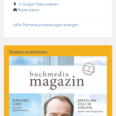
in Google Maps ansehen
Route planen
Alle Partnerbuchhandlungen anzeigen
Soeben erschienen: