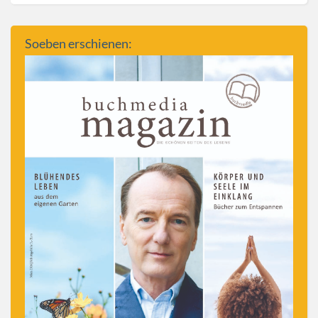
Soeben erschienen: