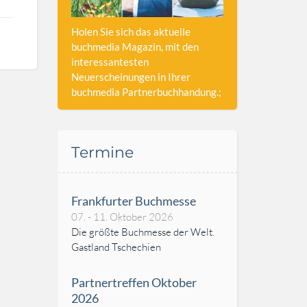
Holen Sie sich das aktuelle
buchmedia Magazin, mit den
interessantesten
Neuerscheinungen in Ihrer
buchmedia Partnerbuchhandung.;
Termine
Frankfurter Buchmesse
07. - 11. Oktober 2026
Die größte Buchmesse der Welt.
Gastland Tschechien
Partnertreffen Oktober
2026