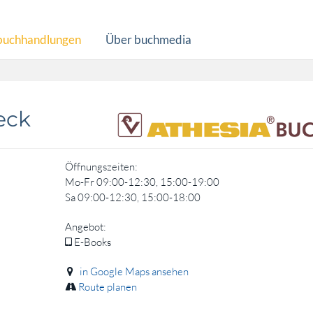
buchhandlungen
Über buchmedia
eck
Öffnungszeiten:
Mo-Fr 09:00-12:30, 15:00-19:00
Sa 09:00-12:30, 15:00-18:00
Angebot:
E-Books
in Google Maps ansehen
Route planen