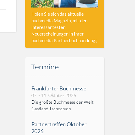
Holen Sie sich das aktuelle
buchmedia Magazin, mit den
interessantesten
Neuerscheinungen in Ihrer
buchmedia Partnerbuchhandung.;
Termine
Frankfurter Buchmesse
07. - 11. Oktober 2026
Die größte Buchmesse der Welt.
Gastland Tschechien
Partnertreffen Oktober
2026