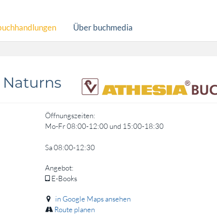
buchhandlungen
Über buchmedia
 Naturns
Öffnungszeiten:
Mo-Fr 08:00-12:00 und 15:00-18:30
Sa 08:00-12:30
Angebot:
E-Books
in Google Maps ansehen
Route planen