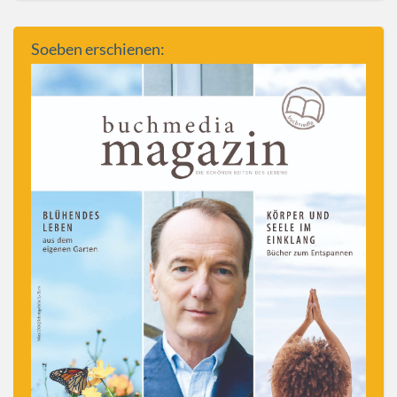
Soeben erschienen: