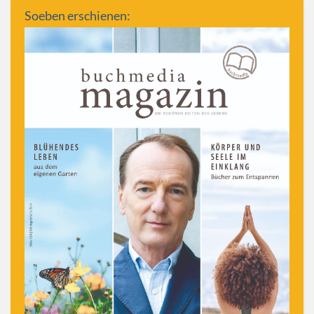
Soeben erschienen: