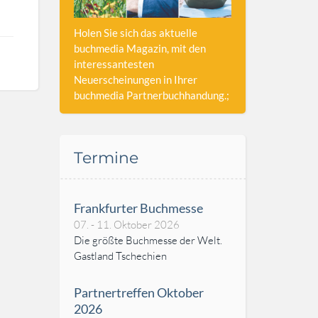
Holen Sie sich das aktuelle
buchmedia Magazin, mit den
interessantesten
Neuerscheinungen in Ihrer
buchmedia Partnerbuchhandung.;
Termine
Frankfurter Buchmesse
07. - 11. Oktober 2026
Die größte Buchmesse der Welt.
Gastland Tschechien
Partnertreffen Oktober
2026