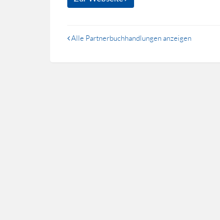
Alle Partnerbuchhandlungen anzeigen