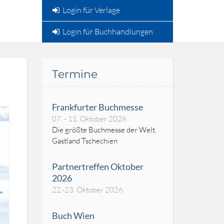
Login für Verlage
Login für Buchhandlungen
Termine
Frankfurter Buchmesse
07. - 11. Oktober 2026
Die größte Buchmesse der Welt.
Gastland Tschechien
Partnertreffen Oktober
2026
22.-23. Oktober 2026
Buch Wien