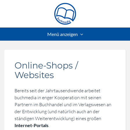
Menü anzeigen
Online-Shops /
Websites
Bereits seit der Jahrtausendwende arbeitet
buchmedia in enger Kooperation mit seinen
Partnern im Buchhandel und im Verlagswesen an
der Entwicklung (und natürlich auch an der
ständigen Weiterentwicklung) eines großen
Internet-Portals
.