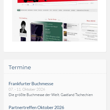
Termine
Frankfurter Buchmesse
07. - 11. Oktober 2026
Die größte Buchmesse der Welt. Gastland Tschechien
Partnertreffen Oktober 2026