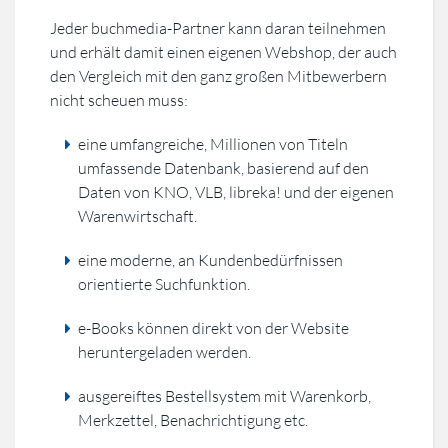
Jeder buchmedia-Partner kann daran teilnehmen
und erhält damit einen eigenen Webshop, der auch
den Vergleich mit den ganz großen Mitbewerbern
nicht scheuen muss:
eine umfangreiche, Millionen von Titeln
umfassende Datenbank, basierend auf den
Daten von KNO, VLB, libreka! und der eigenen
Warenwirtschaft.
eine moderne, an Kundenbedürfnissen
orientierte Suchfunktion.
e-Books können direkt von der Website
heruntergeladen werden.
ausgereiftes Bestellsystem mit Warenkorb,
Merkzettel, Benachrichtigung etc.