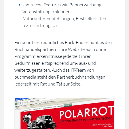
zahlreiche Features wie Bannerwerbung,
Veranstaltungskalender,
Mitarbeiterempfehlungen, Bestsellerlisten
u.v.a. sind möglich.
Ein benutzerfreundliches Back-End erlaubt es den
Buchhandelspartnern, ihre Website auch ohne
Programmierkenntnisse jederzeit ihren
Bedürfnissen entsprechend um-, aus- und
weiterzugestalten. Auch das IT-Team von
buchmedia steht den Partnerbuchhandlungen
jederzeit mit Rat und Tat zur Seite.